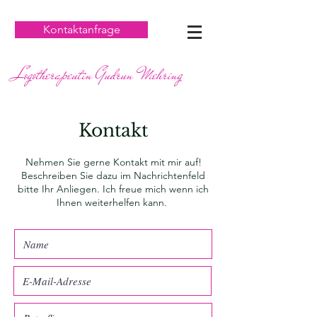
Kontaktanfrage
Logotherapeutin Gudrun Mehring
Kontakt
Nehmen Sie gerne Kontakt mit mir auf!
Beschreiben Sie dazu im Nachrichtenfeld
bitte Ihr Anliegen. Ich freue mich wenn ich
Ihnen weiterhelfen kann.