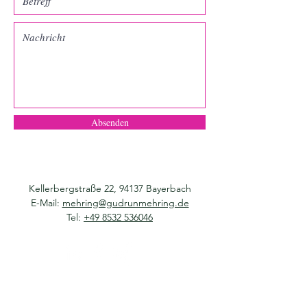
Absenden
Kellerbergstraße 22, 94137 Bayerbach
E-Mail:
mehring@gudrunmehring.de
Tel:
+49 8532 536046