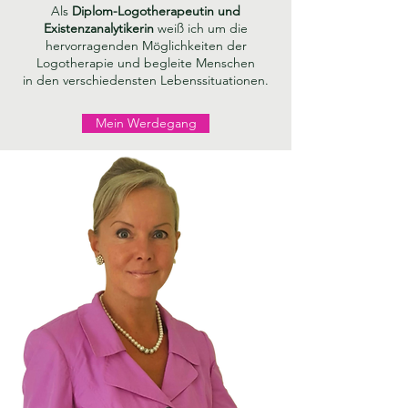
Als
Diplom-Logotherapeutin und
Existenzanalytikerin
weiß ich um die
hervorragenden Möglichkeiten der
Logotherapie und begleite
Menschen
in den verschiedensten Lebenssituationen.
Mein Werdegang