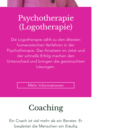
Psychotherapie
(Logotherapie)
Die Logotherapie zählt zu den ältesten
humanistischen Verfahren in der
Psychotherapie. Das Ansetzen im Jetzt und
der schnelle Erfolg machen den
Unterschied und bringen die gewünschten
Lösungen.
Mehr Informationen
Coaching
Ein Coach ist viel mehr als ein Berater. Er
begleitet die Menschen ein (häufig