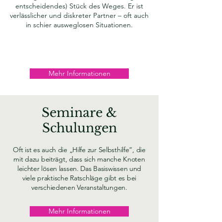
entscheidendes) Stück des Weges. Er ist
verlässlicher und diskreter Partner – oft auch
in schier ausweglosen Situationen.
Mehr Informationen
Seminare &
Schulungen
Oft ist es auch die „Hilfe zur Selbsthilfe“, die
mit dazu beiträgt, dass sich manche Knoten
leichter lösen lassen. Das Basiswissen und
viele praktische Ratschläge gibt es bei
verschiedenen Veranstaltungen.
Mehr Informationen