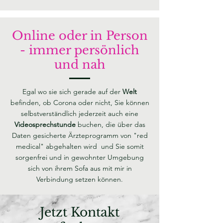
Online oder in Person
- immer persönlich
und nah
Egal wo sie sich gerade auf der
Welt
befinden, ob Corona oder nicht, Sie können
selbstverständlich jederzeit auch eine
Videosprechstunde
buchen, die über das
Daten gesicherte Ärzteprogramm von "red
medical" abgehalten wird und Sie somit
sorgenfrei und in gewohnter Umgebung
sich von ihrem Sofa aus mit mir in
Verbindung setzen können.
Jetzt Kontakt